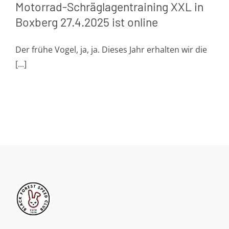
Motorrad-Schräglagentraining XXL in
Boxberg 27.4.2025 ist online
Der frühe Vogel, ja, ja. Dieses Jahr erhalten wir die
[...]