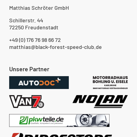
Matthias Schröter GmbH
Schillerstr. 44
72250 Freudenstadt
+49 (0) 176 76 98 66 72
matthias@black-forest-speed-club.de
Unsere Partner