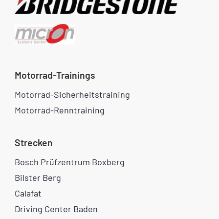
Motorrad-Trainings
Motorrad-Sicherheitstraining
Motorrad-Renntraining
Strecken
Bosch Prüfzentrum Boxberg
Bilster Berg
Calafat
Driving Center Baden