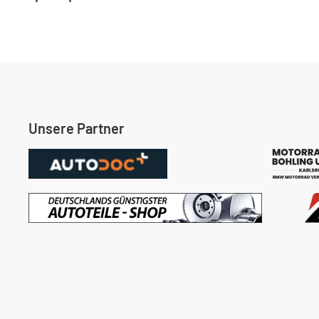
Unsere Partner