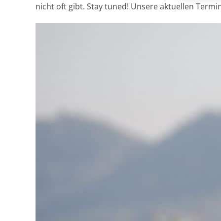
nicht oft gibt. Stay tuned! Unsere aktuellen Term