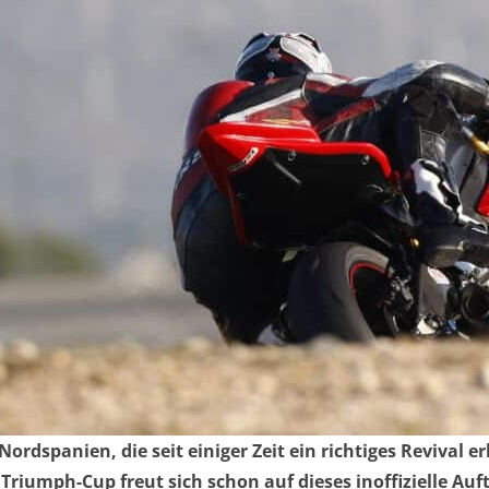
dspanien, die seit einiger Zeit ein richtiges Revival er
 Triumph-Cup freut sich schon auf dieses inoffizielle Au