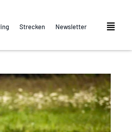
ring
Strecken
Newsletter