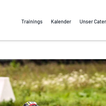
Trainings
Kalender
Unser Cate