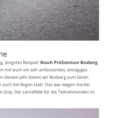
ine
g. Jüngstes Beispiel:
Bosch Prüfzentum Boxberg
en mit euch ein seh umfassendes, eintägiges
 in diesem Jahr bieten wir Boxberg zum fairen
n auch bei Regen statt. Das war wegen starker
n Grip. Der Lerneffekt für die Teilnehmenden ist