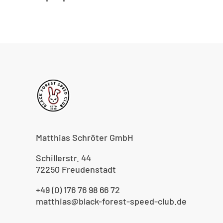
Matthias Schröter GmbH
Schillerstr. 44
72250 Freudenstadt
+49 (0) 176 76 98 66 72
matthias@black-forest-speed-club.de