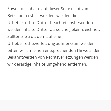
Soweit die Inhalte auf dieser Seite nicht vom
Betreiber erstellt wurden, werden die
Urheberrechte Dritter beachtet. Insbesondere
werden Inhalte Dritter als solche gekennzeichnet.
Sollten Sie trotzdem auf eine
Urheberrechtsverletzung aufmerksam werden,
bitten wir um einen entsprechenden Hinweis. Bei
Bekanntwerden von Rechtsverletzungen werden
wir derartige Inhalte umgehend entfernen.