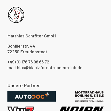
Matthias Schröter GmbH
Schillerstr. 44
72250 Freudenstadt
+49 (0) 176 76 98 66 72
matthias@black-forest-speed-club.de
Unsere Partner