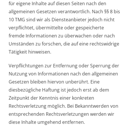
für eigene Inhalte auf diesen Seiten nach den
allgemeinen Gesetzen verantwortlich. Nach §§ 8 bis
10 TMG sind wir als Diensteanbieter jedoch nicht
verpflichtet, übermittelte oder gespeicherte
fremde Informationen zu überwachen oder nach
Umständen zu forschen, die auf eine rechtswidrige
Tätigkeit hinweisen.
Verpflichtungen zur Entfernung oder Sperrung der
Nutzung von Informationen nach den allgemeinen
Gesetzen bleiben hiervon unberührt. Eine
diesbezügliche Haftung ist jedoch erst ab dem
Zeitpunkt der Kenntnis einer konkreten
Rechtsverletzung möglich. Bei Bekanntwerden von
entsprechenden Rechtsverletzungen werden wir
diese Inhalte umgehend entfernen.