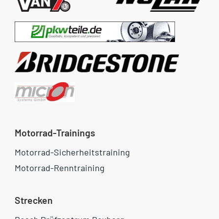
Motorrad-Trainings
Motorrad-Sicherheitstraining
Motorrad-Renntraining
Strecken