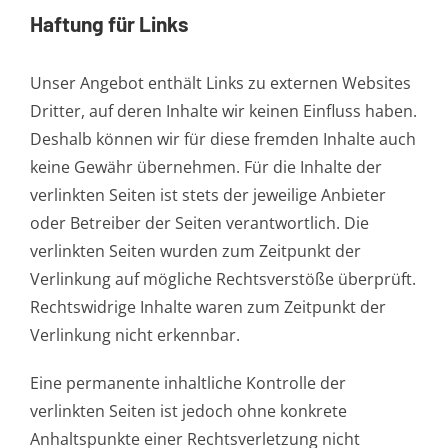
Haftung für Links
Unser Angebot enthält Links zu externen Websites
Dritter, auf deren Inhalte wir keinen Einfluss haben.
Deshalb können wir für diese fremden Inhalte auch
keine Gewähr übernehmen. Für die Inhalte der
verlinkten Seiten ist stets der jeweilige Anbieter
oder Betreiber der Seiten verantwortlich. Die
verlinkten Seiten wurden zum Zeitpunkt der
Verlinkung auf mögliche Rechtsverstöße überprüft.
Rechtswidrige Inhalte waren zum Zeitpunkt der
Verlinkung nicht erkennbar.
Eine permanente inhaltliche Kontrolle der
verlinkten Seiten ist jedoch ohne konkrete
Anhaltspunkte einer Rechtsverletzung nicht