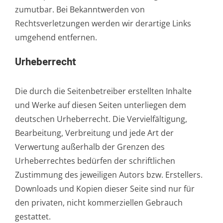
zumutbar. Bei Bekanntwerden von
Rechtsverletzungen werden wir derartige Links
umgehend entfernen.
Urheberrecht
Die durch die Seitenbetreiber erstellten Inhalte
und Werke auf diesen Seiten unterliegen dem
deutschen Urheberrecht. Die Vervielfältigung,
Bearbeitung, Verbreitung und jede Art der
Verwertung außerhalb der Grenzen des
Urheberrechtes bedürfen der schriftlichen
Zustimmung des jeweiligen Autors bzw. Erstellers.
Downloads und Kopien dieser Seite sind nur für
den privaten, nicht kommerziellen Gebrauch
gestattet.