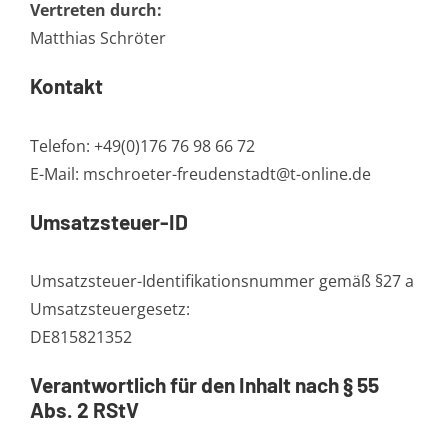
Vertreten durch:
Matthias Schröter
Kontakt
Telefon: +49(0)176 76 98 66 72
E-Mail: mschroeter-freudenstadt@t-online.de
Umsatzsteuer-ID
Umsatzsteuer-Identifikationsnummer gemäß §27 a
Umsatzsteuergesetz:
DE815821352
Verantwortlich für den Inhalt nach § 55
Abs. 2 RStV