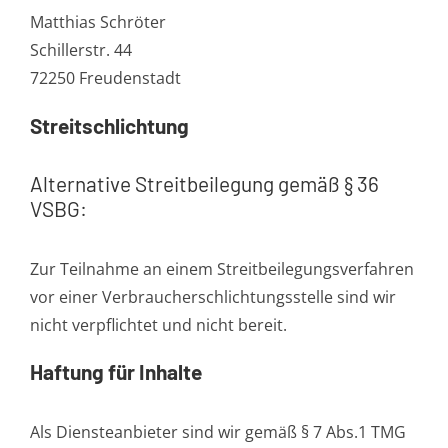
Matthias Schröter
Schillerstr. 44
72250 Freudenstadt
Streitschlichtung
Alternative Streitbeilegung gemäß § 36
VSBG:
Zur Teilnahme an einem Streitbeilegungsverfahren
vor einer Verbraucherschlichtungsstelle sind wir
nicht verpflichtet und nicht bereit.
Haftung für Inhalte
Als Diensteanbieter sind wir gemäß § 7 Abs.1 TMG