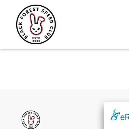
Skip
to
content