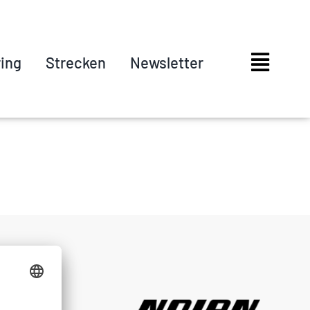
ring
Strecken
Newsletter