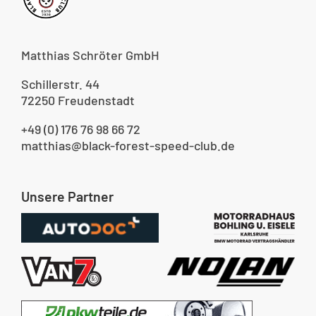
Matthias Schröter GmbH
Schillerstr. 44
72250 Freudenstadt
+49 (0) 176 76 98 66 72
matthias@black-forest-speed-club.de
Unsere Partner