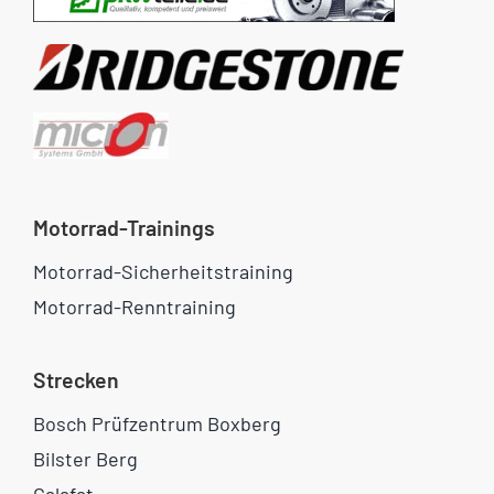
Motorrad-Trainings
Motorrad-Sicherheitstraining
Motorrad-Renntraining
Strecken
Bosch Prüfzentrum Boxberg
Bilster Berg