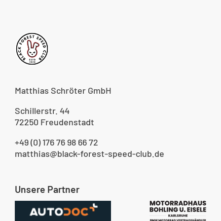
Matthias Schröter GmbH
Schillerstr. 44
72250 Freudenstadt
+49 (0) 176 76 98 66 72
matthias@black-forest-speed-club.de
Unsere Partner