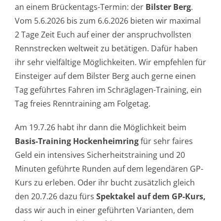
an einem Brückentags-Termin: der
Bilster Berg
.
Vom 5.6.2026 bis zum 6.6.2026 bieten wir maximal
2 Tage Zeit Euch auf einer der anspruchvollsten
Rennstrecken weltweit zu betätigen. Dafür haben
ihr sehr vielfältige Möglichkeiten. Wir empfehlen für
Einsteiger auf dem Bilster Berg auch gerne einen
Tag geführtes Fahren im Schräglagen-Training, ein
Tag freies Renntraining am Folgetag.
Am 19.7.26 habt ihr dann die Möglichkeit beim
Basis-Training Hockenheimring
für sehr faires
Geld ein intensives Sicherheitstraining und 20
Minuten geführte Runden auf dem legendären GP-
Kurs zu erleben. Oder ihr bucht zusätzlich gleich
den 20.7.26 dazu fürs
Spektakel auf dem GP-Kurs
,
dass wir auch in einer geführten Varianten, dem