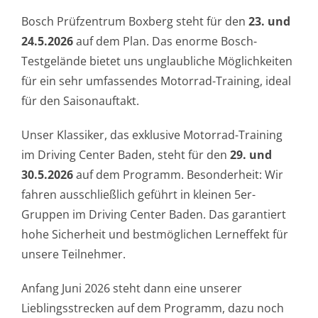
Bosch Prüfzentrum Boxberg steht für den
23. und
24.5.2026
auf dem Plan. Das enorme Bosch-
Testgelände bietet uns unglaubliche Möglichkeiten
für ein sehr umfassendes Motorrad-Training, ideal
für den Saisonauftakt.
Unser Klassiker, das exklusive Motorrad-Training
im Driving Center Baden, steht für den
29.
und
30.5.2026
auf dem Programm. Besonderheit: Wir
fahren ausschließlich geführt in kleinen 5er-
Gruppen im Driving Center Baden. Das garantiert
hohe Sicherheit und bestmöglichen Lerneffekt für
unsere Teilnehmer.
Anfang Juni 2026 steht dann eine unserer
Lieblingsstrecken auf dem Programm, dazu noch