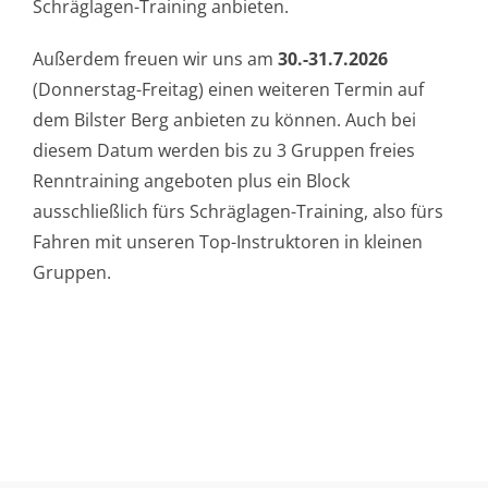
Schräglagen-Training anbieten.
Außerdem freuen wir uns am
30.-31.7.2026
(Donnerstag-Freitag) einen weiteren Termin auf
dem Bilster Berg anbieten zu können. Auch bei
diesem Datum werden bis zu 3 Gruppen freies
Renntraining angeboten plus ein Block
ausschließlich fürs Schräglagen-Training, also fürs
Fahren mit unseren Top-Instruktoren in kleinen
Gruppen.