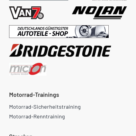
Motorrad-Trainings
Motorrad-Sicherheitstraining
Motorrad-Renntraining