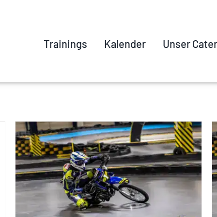
Trainings
Kalender
Unser Cate