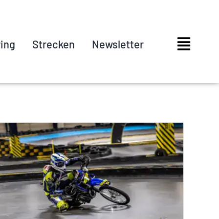
ring
Strecken
Newsletter