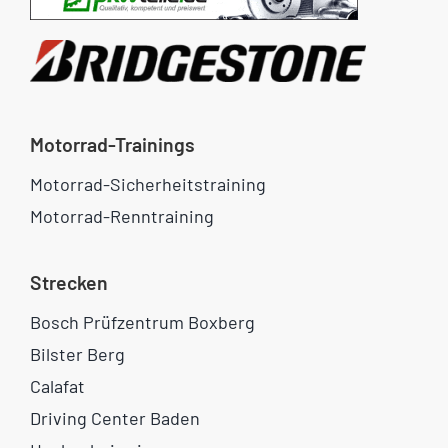
Motorrad-Trainings
Motorrad-Sicherheitstraining
Motorrad-Renntraining
Strecken
Bosch Prüfzentrum Boxberg
Bilster Berg
Calafat
Driving Center Baden