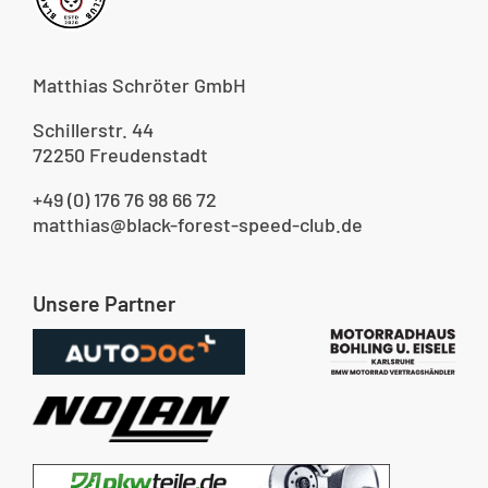
Matthias Schröter GmbH
Schillerstr. 44
72250 Freudenstadt
+49 (0) 176 76 98 66 72
matthias@black-forest-speed-club.de
Unsere Partner