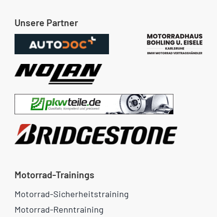
Unsere Partner
Motorrad-Trainings
Motorrad-Sicherheitstraining
Motorrad-Renntraining