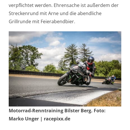
verpflichtet werden. Ehrensache ist außerdem der
Streckenrund mit Arne und die abendliche
Grillrunde mit Feierabendbier.
Motorrad-Renntraining Bilster Berg. Foto:
Marko Unger | racepixx.de