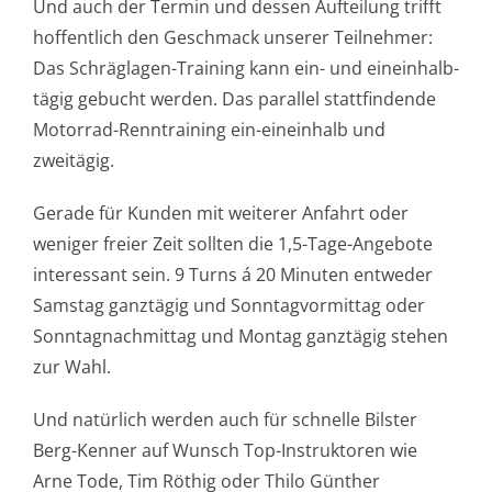
Und auch der Termin und dessen Aufteilung trifft
hoffentlich den Geschmack unserer Teilnehmer:
Das Schräglagen-Training kann ein- und eineinhalb-
tägig gebucht werden. Das parallel stattfindende
Motorrad-Renntraining
ein-eineinhalb und
zweitägig.
Gerade für Kunden mit weiterer Anfahrt oder
weniger freier Zeit sollten die 1,5-Tage-Angebote
interessant sein. 9 Turns á 20 Minuten entweder
Samstag ganztägig und Sonntagvormittag oder
Sonntagnachmittag und Montag ganztägig stehen
zur Wahl.
Und natürlich werden auch für schnelle Bilster
Berg-Kenner auf Wunsch Top-Instruktoren wie
Arne Tode, Tim Röthig oder Thilo Günther