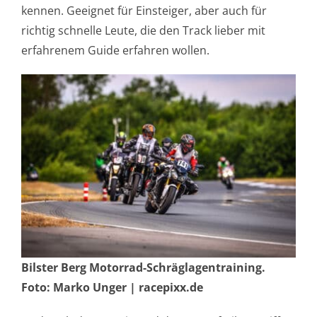
kennen. Geeignet für Einsteiger, aber auch für
richtig schnelle Leute, die den Track lieber mit
erfahrenem Guide erfahren wollen.
Bilster Berg Motorrad-Schräglagentraining.
Foto: Marko Unger | racepixx.de