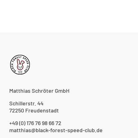
Matthias Schröter GmbH
Schillerstr. 44
72250 Freudenstadt
+49 (0) 176 76 98 66 72
matthias@black-forest-speed-club.de