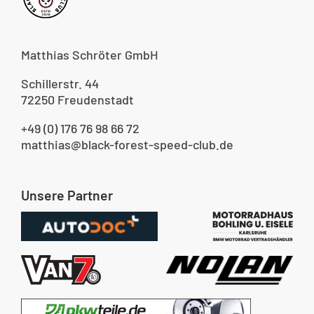
Matthias Schröter GmbH
Schillerstr. 44
72250 Freudenstadt
+49 (0) 176 76 98 66 72
matthias@black-forest-speed-club.de
Unsere Partner