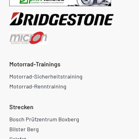
Motorrad-Trainings
Motorrad-Sicherheitstraining
Motorrad-Renntraining
Strecken
Bosch Prüfzentrum Boxberg
Bilster Berg